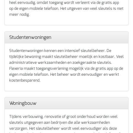
heel eenvoudig, omdat toegang wordt verleent via de gratis app
op de eigen mobiele telefoon. Het uitgeven van veel sleutels is niet
meer nodig.
Studentenwoningen
Studentenwoningen kennen een intensief sleutelbeheer. De
tijdelijke bewoning maakt sleutelbeheer moeilijk en kostbaar. Veel
administratieve werkzaamheden en zoekgeraakte sleutels.
Flexeria maakt toegangsverlening mogelijk via de gratis app op de
eigen mobiele telefoon. Het beheer wordt eenvoudiger en werkt
kostenbesparend.
Woningbouw
Tijdens verbouwing, renovatie of groot onderhoud worden veel
sleutels uitgegeven aan bedrijven die alle werkzaamheden
verzorgen. Het sleutelbeheer wordt veel eenvoudiger als deze