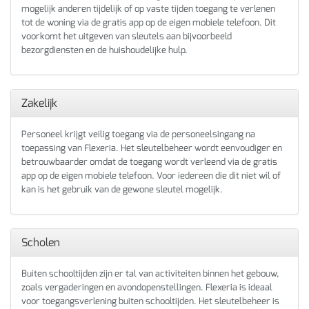
mogelijk anderen tijdelijk of op vaste tijden toegang te verlenen
tot de woning via de gratis app op de eigen mobiele telefoon. Dit
voorkomt het uitgeven van sleutels aan bijvoorbeeld
bezorgdiensten en de huishoudelijke hulp.
Zakelijk
Personeel krijgt veilig toegang via de personeelsingang na
toepassing van Flexeria. Het sleutelbeheer wordt eenvoudiger en
betrouwbaarder omdat de toegang wordt verleend via de gratis
app op de eigen mobiele telefoon. Voor iedereen die dit niet wil of
kan is het gebruik van de gewone sleutel mogelijk.
Scholen
Buiten schooltijden zijn er tal van activiteiten binnen het gebouw,
zoals vergaderingen en avondopenstellingen. Flexeria is ideaal
voor toegangsverlening buiten schooltijden. Het sleutelbeheer is