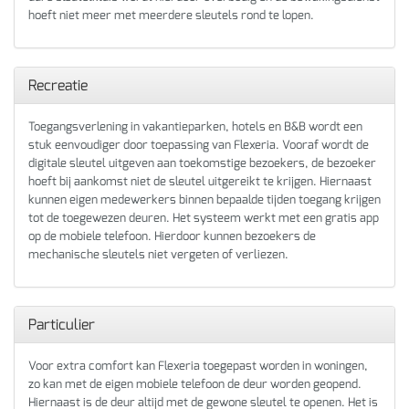
hoeft niet meer met meerdere sleutels rond te lopen.
Recreatie
Toegangsverlening in vakantieparken, hotels en B&B wordt een
stuk eenvoudiger door toepassing van Flexeria. Vooraf wordt de
digitale sleutel uitgeven aan toekomstige bezoekers, de bezoeker
hoeft bij aankomst niet de sleutel uitgereikt te krijgen. Hiernaast
kunnen eigen medewerkers binnen bepaalde tijden toegang krijgen
tot de toegewezen deuren. Het systeem werkt met een gratis app
op de mobiele telefoon. Hierdoor kunnen bezoekers de
mechanische sleutels niet vergeten of verliezen.
Particulier
Voor extra comfort kan Flexeria toegepast worden in woningen,
zo kan met de eigen mobiele telefoon de deur worden geopend.
Hiernaast is de deur altijd met de gewone sleutel te openen. Het is