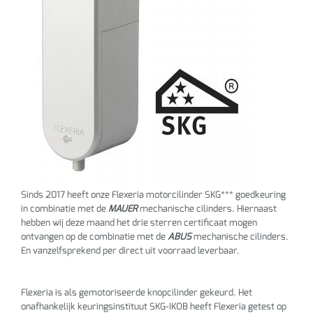
Sinds 2017 heeft onze Flexeria motorcilinder SKG*** goedkeuring
in combinatie met de
MAUER
mechanische cilinders. Hiernaast
hebben wij deze maand het drie sterren certificaat mogen
ontvangen op de combinatie met de
ABUS
mechanische cilinders.
En vanzelfsprekend per direct uit voorraad leverbaar.
Flexeria is als gemotoriseerde knopcilinder gekeurd. Het
onafhankelijk keuringsinstituut SKG-IKOB heeft Flexeria getest op