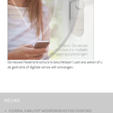
De nieuwe Flexeria brochure is beschikbaar! Laat ons weten of u
de gedrukte of digitale versie wilt ontvangen.
NIEUWS
FLEXERIA, KWALITEIT WEDEROM BEVESTIGD DOOR SKG!