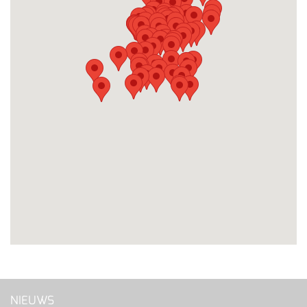
NIEUWS