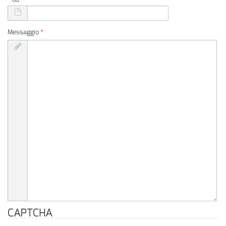
Messaggio
*
CAPTCHA