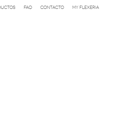
DUCTOS
FAQ
CONTACTO
MY FLEXERIA