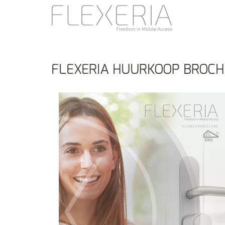
FLEXERIA HUURKOOP BROC